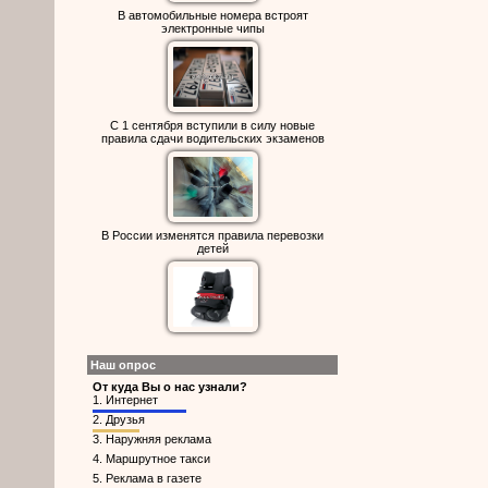
В автомобильные номера встроят
электронные чипы
С 1 сентября вступили в силу новые
правила сдачи водительских экзаменов
В России изменятся правила перевозки
детей
Наш опрос
От куда Вы о нас узнали?
1.
Интернет
2.
Друзья
3.
Наружняя реклама
4.
Маршрутное такси
5.
Реклама в газете